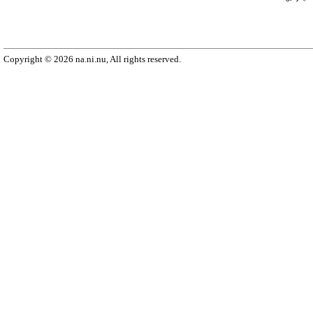
Copyright © 2026 na.ni.nu, All rights reserved.