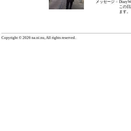
メッセージ
■
Diar
この日
ます。
Copyright © 2026 na.ni.nu, All rights reserved.