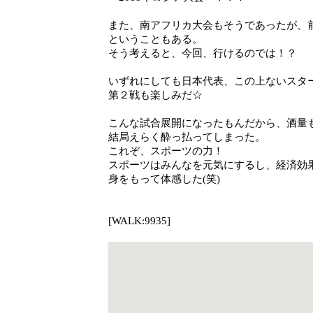
また、南アフリカ大会もそうであったが、
ということもある。
そう考えると、今回、行けるのでは！？
いずれにしても日本代表、この上ないスタ
第２戦も楽しみだ☆
こんな試合展開になったもんだから、酒量
結局えらく酔っ払ってしまった。
これぞ、スポーツの力！
スポーツはみんなを元気にするし、経済効
身をもって体感した(笑)
[WALK:9935]