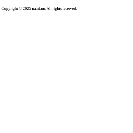
Copyright © 2025 na.ni.nu, All rights reserved.