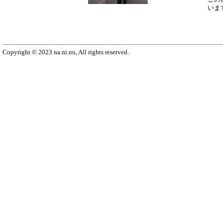
いま
Copyright © 2023 na.ni.nu, All rights reserved.