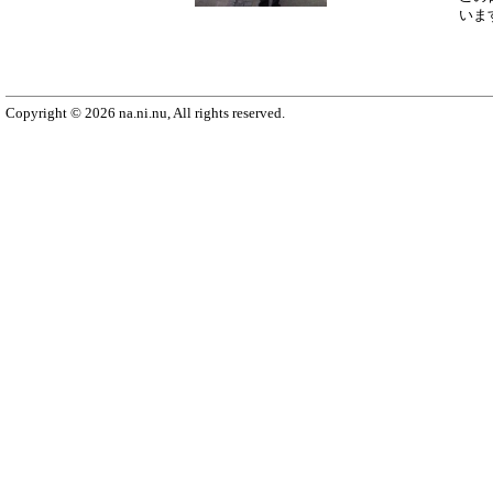
いま
Copyright © 2026 na.ni.nu, All rights reserved.