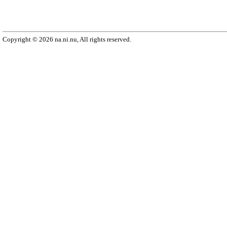
Copyright © 2026 na.ni.nu, All rights reserved.