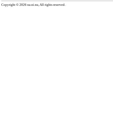
Copyright © 2026 na.ni.nu, All rights reserved.