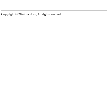
Copyright © 2026 na.ni.nu, All rights reserved.