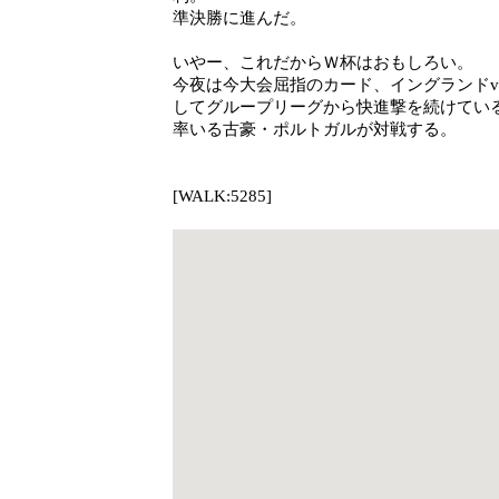
準決勝に進んだ。
いやー、これだからＷ杯はおもしろい。
今夜は今大会屈指のカード、イングランドv
してグループリーグから快進撃を続けてい
率いる古豪・ポルトガルが対戦する。
[WALK:5285]