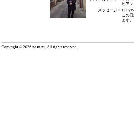
ビアン
メッセージ
■
Diar
この日
ます。
Copyright © 2026 na.ni.nu, All rights reserved.